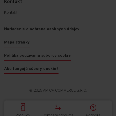
Kontakt
Kontakt
Nariadenie o ochrane osobných údajov
Mapa stránky
Politika používania súborov cookie
Ako fungujú súbory cookie?
© 2026 AMICA COMMERCE S.R.O.
Produkty
Compare products
Podpora