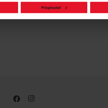
Prispôsobiť