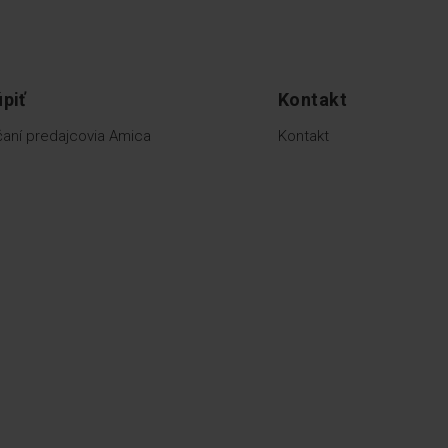
piť
Kontakt
aní predajcovia Amica
Kontakt