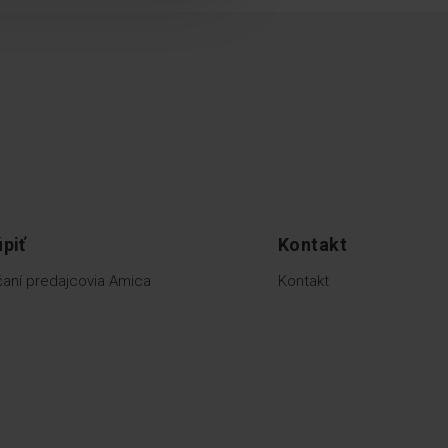
piť
Kontakt
aní predajcovia Amica
Kontakt