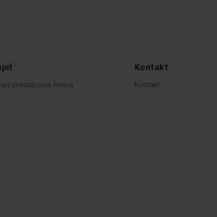
piť
Kontakt
aní predajcovia Amica
Kontakt