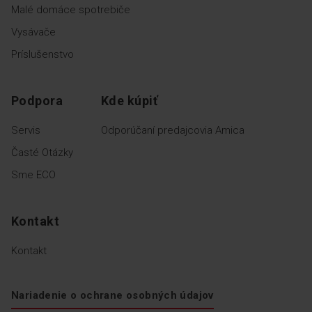
Malé domáce spotrebiče
Vysávače
Príslušenstvo
Podpora
Kde kúpiť
Servis
Odporúčaní predajcovia Amica
Časté Otázky
Sme ECO
Kontakt
Kontakt
Nariadenie o ochrane osobných údajov