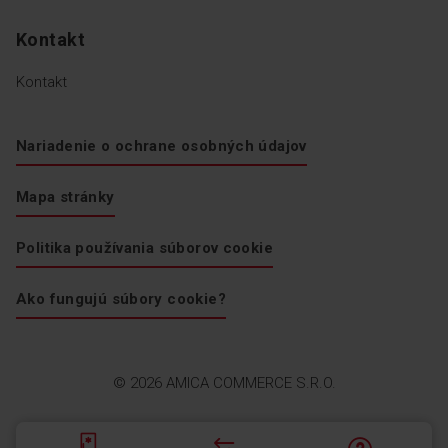
Kontakt
Kontakt
Nariadenie o ochrane osobných údajov
Mapa stránky
Politika používania súborov cookie
Ako fungujú súbory cookie?
© 2026 AMICA COMMERCE S.R.O.