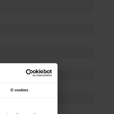
O cookies