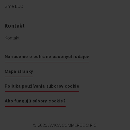
Sme ECO
Kontakt
Kontakt
Nariadenie o ochrane osobných údajov
Mapa stránky
Politika používania súborov cookie
Ako fungujú súbory cookie?
© 2026 AMICA COMMERCE S.R.O.